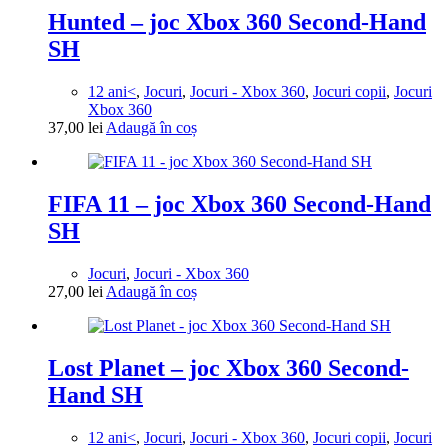
Hunted – joc Xbox 360 Second-Hand
SH
12 ani<
,
Jocuri
,
Jocuri - Xbox 360
,
Jocuri copii
,
Jocuri
Xbox 360
37,00
lei
Adaugă în coș
FIFA 11 – joc Xbox 360 Second-Hand
SH
Jocuri
,
Jocuri - Xbox 360
27,00
lei
Adaugă în coș
Lost Planet – joc Xbox 360 Second-
Hand SH
12 ani<
,
Jocuri
,
Jocuri - Xbox 360
,
Jocuri copii
,
Jocuri