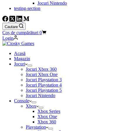
Jocuri Nintendo
testing-section
Cautare
Coș de cumpărături
0
Login
Acasă
Magazin
Jocuri
Jocuri Xbox 360
Jocuri Xbox One
Jocuri Playstation 3
Jocuri Playstation 4
Jocuri Playstation 5
Jocuri Nintendo
Console
Xbox
Xbox Series
Xbox One
Xbox 360
Playstation