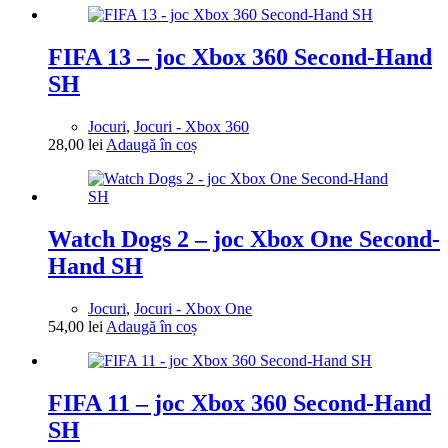
FIFA 13 – joc Xbox 360 Second-Hand
SH
Jocuri
,
Jocuri - Xbox 360
28,00
lei
Adaugă în coș
Watch Dogs 2 – joc Xbox One Second-
Hand SH
Jocuri
,
Jocuri - Xbox One
54,00
lei
Adaugă în coș
FIFA 11 – joc Xbox 360 Second-Hand
SH