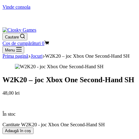
Vinde consola
0771 743 979
contact@ciosky.ro
Cautare
Coș de cumpărături
0
Menu
Prima pagină
Jocuri
W2K20 – joc Xbox One Second-Hand SH
W2K20 – joc Xbox One Second-Hand SH
48,00
lei
În stoc
Cantitate W2K20 - joc Xbox One Second-Hand SH
Adaugă în coș