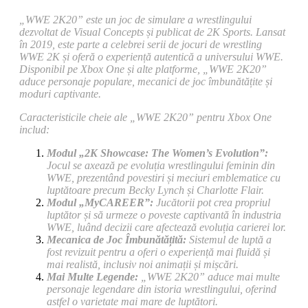
„WWE 2K20” este un joc de simulare a wrestlingului
dezvoltat de Visual Concepts și publicat de 2K Sports. Lansat
în 2019, este parte a celebrei serii de jocuri de wrestling
WWE 2K și oferă o experiență autentică a universului WWE.
Disponibil pe Xbox One și alte platforme, „WWE 2K20”
aduce personaje populare, mecanici de joc îmbunătățite și
moduri captivante.
Caracteristicile cheie ale „WWE 2K20” pentru Xbox One
includ:
Modul „2K Showcase: The Women’s Evolution”:
Jocul se axează pe evoluția wrestlingului feminin din
WWE, prezentând povestiri și meciuri emblematice cu
luptătoare precum Becky Lynch și Charlotte Flair.
Modul „MyCAREER”:
Jucătorii pot crea propriul
luptător și să urmeze o poveste captivantă în industria
WWE, luând decizii care afectează evoluția carierei lor.
Mecanica de Joc Îmbunătățită:
Sistemul de luptă a
fost revizuit pentru a oferi o experiență mai fluidă și
mai realistă, inclusiv noi animații și mișcări.
Mai Multe Legende:
„WWE 2K20” aduce mai multe
personaje legendare din istoria wrestlingului, oferind
astfel o varietate mai mare de luptători.