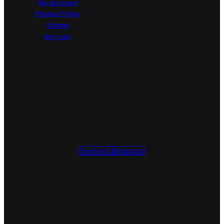
My Account
Privacy Policy
Orders
My Cart
Facebook
Instagram