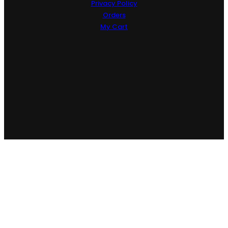
Privacy Policy
Orders
My Cart