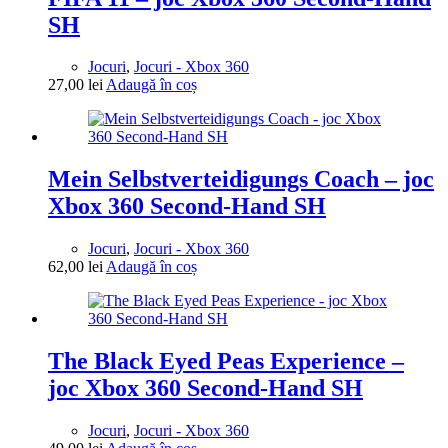
SH
Jocuri
,
Jocuri - Xbox 360
27,00
lei
Adaugă în coș
Mein Selbstverteidigungs Coach – joc
Xbox 360 Second-Hand SH
Jocuri
,
Jocuri - Xbox 360
62,00
lei
Adaugă în coș
The Black Eyed Peas Experience –
joc Xbox 360 Second-Hand SH
Jocuri
,
Jocuri - Xbox 360