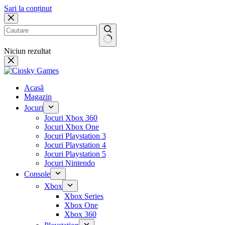
Sari la conținut
Niciun rezultat
Acasă
Magazin
Jocuri
Jocuri Xbox 360
Jocuri Xbox One
Jocuri Playstation 3
Jocuri Playstation 4
Jocuri Playstation 5
Jocuri Nintendo
Console
Xbox
Xbox Series
Xbox One
Xbox 360