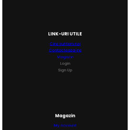
LINK-URI UTILE
Cine suntem noi
Contacteaza-ne
Magazin
Login
Sign Up
Magazin
My Account