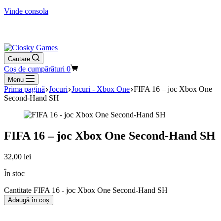
Vinde consola
0771 743 979
contact@ciosky.ro
Cautare
Coș de cumpărături
0
Menu
Prima pagină
Jocuri
Jocuri - Xbox One
FIFA 16 – joc Xbox One
Second-Hand SH
FIFA 16 – joc Xbox One Second-Hand SH
32,00
lei
În stoc
Cantitate FIFA 16 - joc Xbox One Second-Hand SH
Adaugă în coș