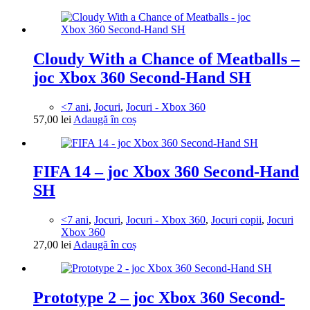
Cloudy With a Chance of Meatballs –
joc Xbox 360 Second-Hand SH
<7 ani
,
Jocuri
,
Jocuri - Xbox 360
57,00
lei
Adaugă în coș
FIFA 14 – joc Xbox 360 Second-Hand
SH
<7 ani
,
Jocuri
,
Jocuri - Xbox 360
,
Jocuri copii
,
Jocuri
Xbox 360
27,00
lei
Adaugă în coș
Prototype 2 – joc Xbox 360 Second-