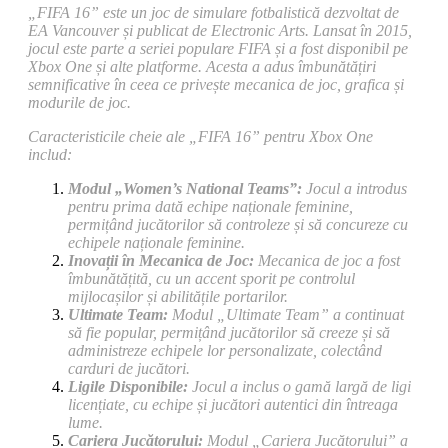
„FIFA 16” este un joc de simulare fotbalistică dezvoltat de
EA Vancouver și publicat de Electronic Arts. Lansat în 2015,
jocul este parte a seriei populare FIFA și a fost disponibil pe
Xbox One și alte platforme. Acesta a adus îmbunătățiri
semnificative în ceea ce privește mecanica de joc, grafica și
modurile de joc.
Caracteristicile cheie ale „FIFA 16” pentru Xbox One
includ:
Modul „Women’s National Teams”:
Jocul a introdus
pentru prima dată echipe naționale feminine,
permițând jucătorilor să controleze și să concureze cu
echipele naționale feminine.
Inovații în Mecanica de Joc:
Mecanica de joc a fost
îmbunătățită, cu un accent sporit pe controlul
mijlocașilor și abilitățile portarilor.
Ultimate Team:
Modul „Ultimate Team” a continuat
să fie popular, permițând jucătorilor să creeze și să
administreze echipele lor personalizate, colectând
carduri de jucători.
Ligile Disponibile:
Jocul a inclus o gamă largă de ligi
licențiate, cu echipe și jucători autentici din întreaga
lume.
Cariera Jucătorului:
Modul „Cariera Jucătorului” a