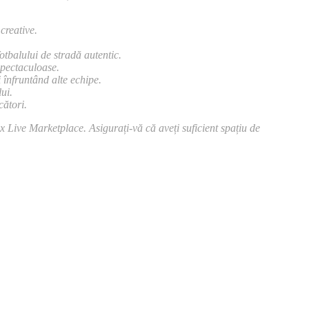
creative.
otbalului de stradă autentic.
 spectaculoase.
 înfruntând alte echipe.
ui.
cători.
 Live Marketplace. Asigurați-vă că aveți suficient spațiu de