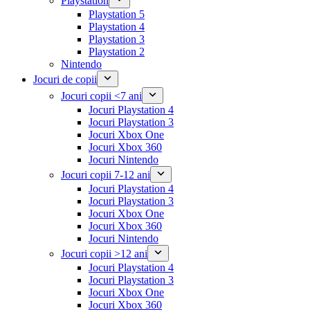
Playstation
Playstation 5
Playstation 4
Playstation 3
Playstation 2
Nintendo
Jocuri de copii
Jocuri copii <7 ani
Jocuri Playstation 4
Jocuri Playstation 3
Jocuri Xbox One
Jocuri Xbox 360
Jocuri Nintendo
Jocuri copii 7-12 ani
Jocuri Playstation 4
Jocuri Playstation 3
Jocuri Xbox One
Jocuri Xbox 360
Jocuri Nintendo
Jocuri copii >12 ani
Jocuri Playstation 4
Jocuri Playstation 3
Jocuri Xbox One
Jocuri Xbox 360