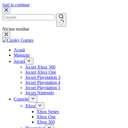
Sari la conținut
Niciun rezultat
Acasă
Magazin
Jocuri
Jocuri Xbox 360
Jocuri Xbox One
Jocuri Playstation 3
Jocuri Playstation 4
Jocuri Playstation 5
Jocuri Nintendo
Console
Xbox
Xbox Series
Xbox One
Xbox 360