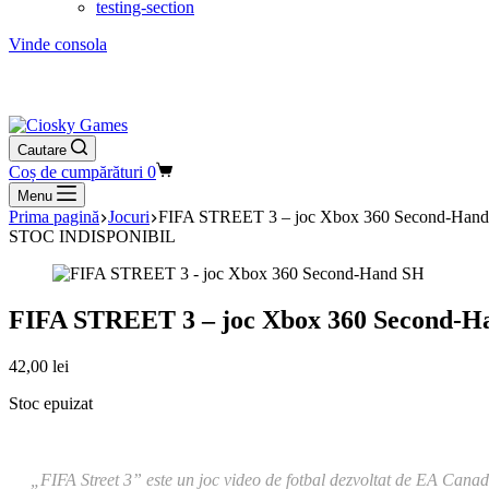
testing-section
Vinde consola
0771 743 979
contact@ciosky.ro
Cautare
Coș de cumpărături
0
Menu
Prima pagină
Jocuri
FIFA STREET 3 – joc Xbox 360 Second-Han
STOC INDISPONIBIL
FIFA STREET 3 – joc Xbox 360 Second-H
42,00
lei
Stoc epuizat
„FIFA Street 3” este un joc video de fotbal dezvoltat de EA Canada 