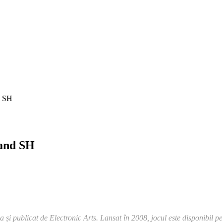
d SH
and SH
și publicat de Electronic Arts. Lansat în 2008, jocul este disponibil pe