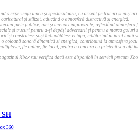
ind o experiență unică și spectaculoasă, cu accent pe trucuri și mișcări 
aricatural și stilizat, aducând o atmosferă distractivă și energică.
recum piețe publice, alei și terenuri improvizate, reflectând atmosfera f
speciale și trucuri pentru a-și depăși adversarii și pentru a marca goluri
ii își construiesc și-și îmbunătățesc echipa, călătorind în jurul lumii și
 o coloană sonoră dinamică și energică, contribuind la atmosfera jocul
ltiplayer, fie online, fie local, pentru a concura cu prietenii sau alți ju
agazinul Xbox sau verifica dacă este disponibil în servicii precum Xbox
d SH
box 360