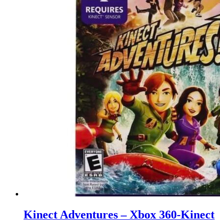
Kinect Adventures – Xbox 360-Kinect