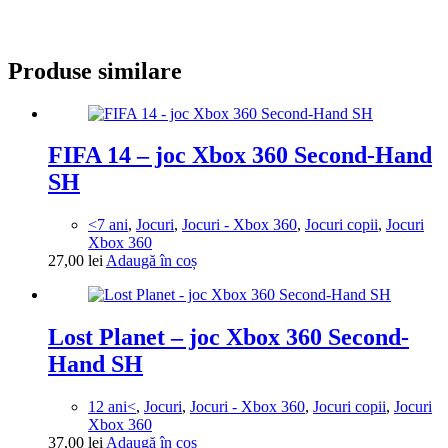
Produse similare
FIFA 14 – joc Xbox 360 Second-Hand
SH
<7 ani
,
Jocuri
,
Jocuri - Xbox 360
,
Jocuri copii
,
Jocuri
Xbox 360
27,00
lei
Adaugă în coș
Lost Planet – joc Xbox 360 Second-
Hand SH
12 ani<
,
Jocuri
,
Jocuri - Xbox 360
,
Jocuri copii
,
Jocuri
Xbox 360
37,00
lei
Adaugă în coș