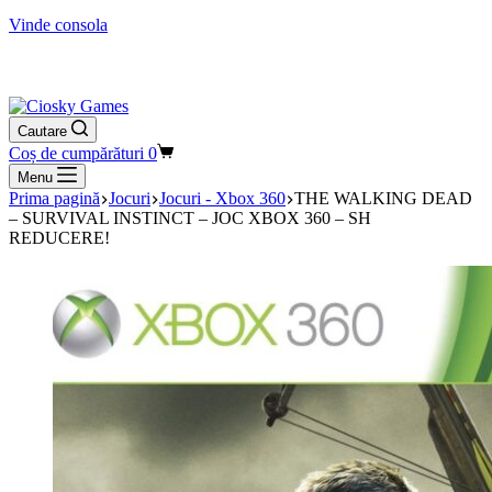
Vinde consola
0771 743 979
contact@ciosky.ro
Cautare
Coș de cumpărături
0
Menu
Prima pagină
Jocuri
Jocuri - Xbox 360
THE WALKING DEAD
– SURVIVAL INSTINCT – JOC XBOX 360 – SH
REDUCERE!