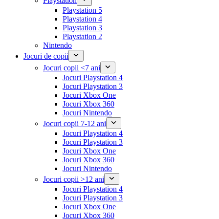
Playstation
Playstation 5
Playstation 4
Playstation 3
Playstation 2
Nintendo
Jocuri de copii
Jocuri copii <7 ani
Jocuri Playstation 4
Jocuri Playstation 3
Jocuri Xbox One
Jocuri Xbox 360
Jocuri Nintendo
Jocuri copii 7-12 ani
Jocuri Playstation 4
Jocuri Playstation 3
Jocuri Xbox One
Jocuri Xbox 360
Jocuri Nintendo
Jocuri copii >12 ani
Jocuri Playstation 4
Jocuri Playstation 3
Jocuri Xbox One
Jocuri Xbox 360