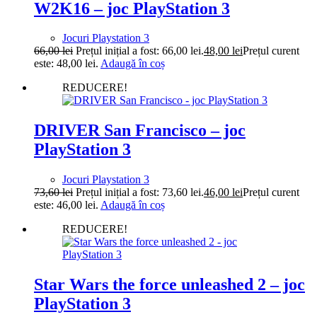
W2K16 – joc PlayStation 3
Jocuri Playstation 3
66,00
lei
Prețul inițial a fost: 66,00 lei.
48,00
lei
Prețul curent
este: 48,00 lei.
Adaugă în coș
REDUCERE!
DRIVER San Francisco – joc
PlayStation 3
Jocuri Playstation 3
73,60
lei
Prețul inițial a fost: 73,60 lei.
46,00
lei
Prețul curent
este: 46,00 lei.
Adaugă în coș
REDUCERE!
Star Wars the force unleashed 2 – joc
PlayStation 3