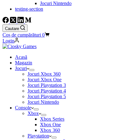
Jocuri Nintendo
testing-section
Cautare
Coș de cumpărături
0
Login
Acasă
Magazin
Jocuri
Jocuri Xbox 360
Jocuri Xbox One
Jocuri Playstation 3
Jocuri Playstation 4
Jocuri Playstation 5
Jocuri Nintendo
Console
Xbox
Xbox Series
Xbox One
Xbox 360
Playstation