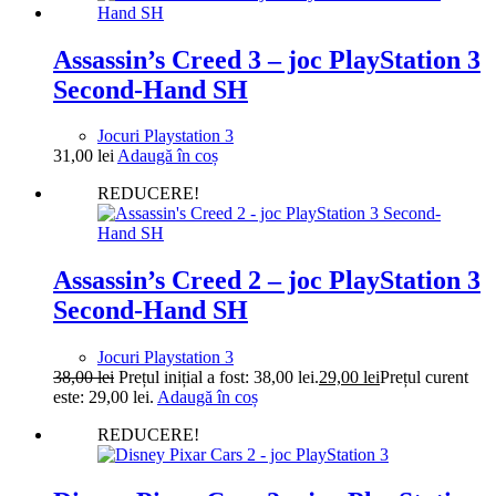
Assassin’s Creed 3 – joc PlayStation 3
Second-Hand SH
Jocuri Playstation 3
31,00
lei
Adaugă în coș
REDUCERE!
Assassin’s Creed 2 – joc PlayStation 3
Second-Hand SH
Jocuri Playstation 3
38,00
lei
Prețul inițial a fost: 38,00 lei.
29,00
lei
Prețul curent
este: 29,00 lei.
Adaugă în coș
REDUCERE!