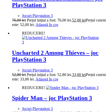
PlayStation 3
Jocuri Playstation 3
76,00
lei
Prețul inițial a fost: 76,00 lei.
52,00
lei
Prețul curent
este: 52,00 lei.
Adaugă în coș
REDUCERE!
Uncharted 2 Among Thieves – joc
PlayStation 3
Jocuri Playstation 3
52,80
lei
Prețul inițial a fost: 52,80 lei.
33,00
lei
Prețul curent
este: 33,00 lei.
Adaugă în coș
REDUCERE!
Spider Man – joc PlayStation 3
Jocuri Playstation 3