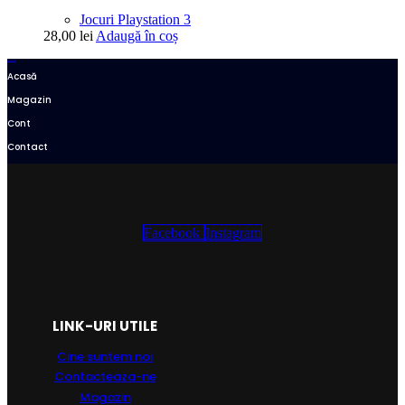
Jocuri Playstation 3
28,00
lei
Adaugă în coș
https://ciosky.ro/
Acasă
Magazin
Cont
Contact
Facebook
Instagram
LINK-URI UTILE
Cine suntem noi
Contacteaza-ne
Magazin