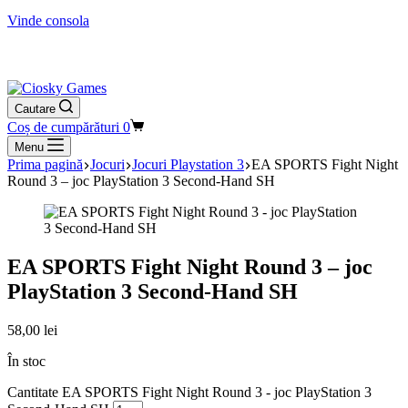
Vinde consola
0771 743 979
contact@ciosky.ro
Cautare
Coș de cumpărături
0
Menu
Prima pagină
Jocuri
Jocuri Playstation 3
EA SPORTS Fight Night
Round 3 – joc PlayStation 3 Second-Hand SH
EA SPORTS Fight Night Round 3 – joc
PlayStation 3 Second-Hand SH
58,00
lei
În stoc
Cantitate EA SPORTS Fight Night Round 3 - joc PlayStation 3