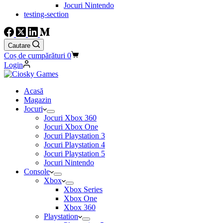
Jocuri Nintendo
testing-section
Cautare
Coș de cumpărături
0
Login
Acasă
Magazin
Jocuri
Jocuri Xbox 360
Jocuri Xbox One
Jocuri Playstation 3
Jocuri Playstation 4
Jocuri Playstation 5
Jocuri Nintendo
Console
Xbox
Xbox Series
Xbox One
Xbox 360
Playstation