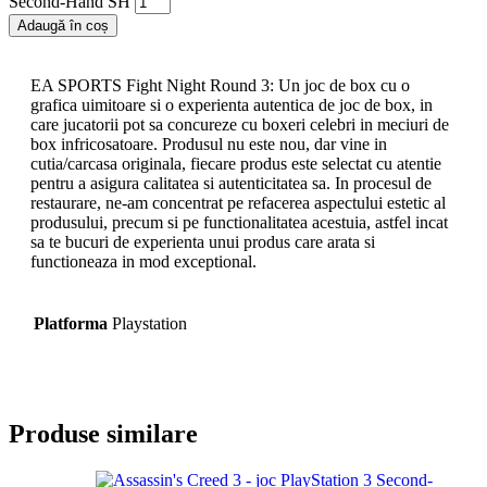
Second-Hand SH
Adaugă în coș
EA SPORTS Fight Night Round 3: Un joc de box cu o
grafica uimitoare si o experienta autentica de joc de box, in
care jucatorii pot sa concureze cu boxeri celebri in meciuri de
box infricosatoare. Produsul nu este nou, dar vine in
cutia/carcasa originala, fiecare produs este selectat cu atentie
pentru a asigura calitatea si autenticitatea sa. In procesul de
restaurare, ne-am concentrat pe refacerea aspectului estetic al
produsului, precum si pe functionalitatea acestuia, astfel incat
sa te bucuri de experienta unui produs care arata si
functioneaza in mod exceptional.
Platforma
Playstation
Produse similare