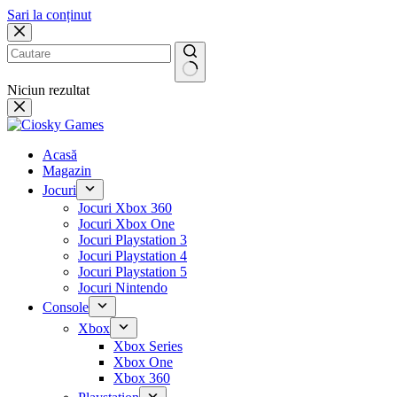
Sari la conținut
Niciun rezultat
Acasă
Magazin
Jocuri
Jocuri Xbox 360
Jocuri Xbox One
Jocuri Playstation 3
Jocuri Playstation 4
Jocuri Playstation 5
Jocuri Nintendo
Console
Xbox
Xbox Series
Xbox One
Xbox 360