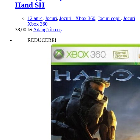
Hand SH
12 ani<
,
Jocuri
,
Jocuri - Xbox 360
,
Jocuri copii
,
Jocuri
Xbox 360
38,00
lei
Adaugă în coș
REDUCERE!