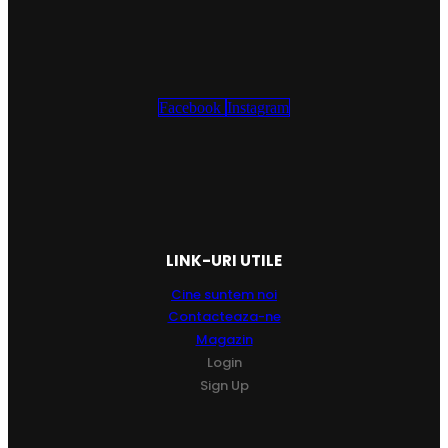
Facebook
Instagram
LINK-URI UTILE
Cine suntem noi
Contacteaza-ne
Magazin
Login
Sign Up