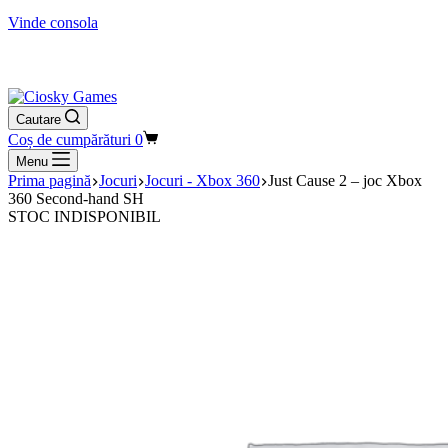
Vinde consola
0771 743 979
contact@ciosky.ro
Cautare
Coș de cumpărături
0
Menu
Prima pagină
Jocuri
Jocuri - Xbox 360
Just Cause 2 – joc Xbox
360 Second-hand SH
STOC INDISPONIBIL