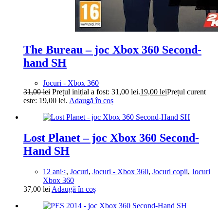
The Bureau – joc Xbox 360 Second-
hand SH
Jocuri - Xbox 360
31,00
lei
Prețul inițial a fost: 31,00 lei.
19,00
lei
Prețul curent
este: 19,00 lei.
Adaugă în coș
Lost Planet – joc Xbox 360 Second-
Hand SH
12 ani<
,
Jocuri
,
Jocuri - Xbox 360
,
Jocuri copii
,
Jocuri
Xbox 360
37,00
lei
Adaugă în coș