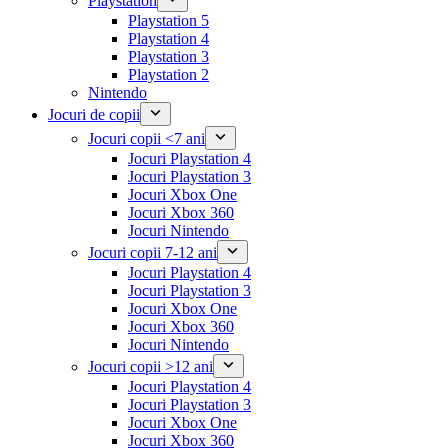
Playstation
Playstation 5
Playstation 4
Playstation 3
Playstation 2
Nintendo
Jocuri de copii
Jocuri copii <7 ani
Jocuri Playstation 4
Jocuri Playstation 3
Jocuri Xbox One
Jocuri Xbox 360
Jocuri Nintendo
Jocuri copii 7-12 ani
Jocuri Playstation 4
Jocuri Playstation 3
Jocuri Xbox One
Jocuri Xbox 360
Jocuri Nintendo
Jocuri copii >12 ani
Jocuri Playstation 4
Jocuri Playstation 3
Jocuri Xbox One
Jocuri Xbox 360