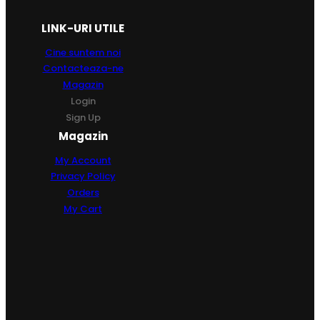
LINK-URI UTILE
Cine suntem noi
Contacteaza-ne
Magazin
Login
Sign Up
Magazin
My Account
Privacy Policy
Orders
My Cart