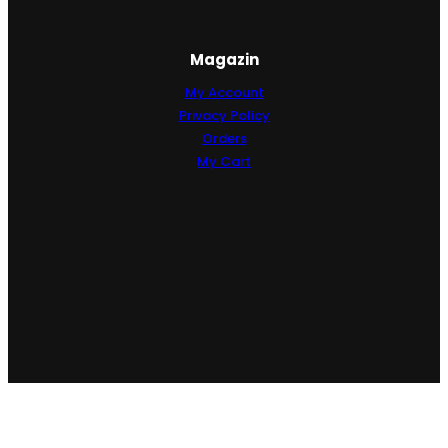
Magazin
My Account
Privacy Policy
Orders
My Cart