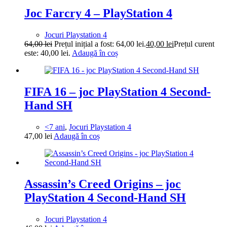
Joc Farcry 4 – PlayStation 4
Jocuri Playstation 4
64,00
lei
Prețul inițial a fost: 64,00 lei.
40,00
lei
Prețul curent
este: 40,00 lei.
Adaugă în coș
FIFA 16 – joc PlayStation 4 Second-
Hand SH
<7 ani
,
Jocuri Playstation 4
47,00
lei
Adaugă în coș
Assassin’s Creed Origins – joc
PlayStation 4 Second-Hand SH
Jocuri Playstation 4