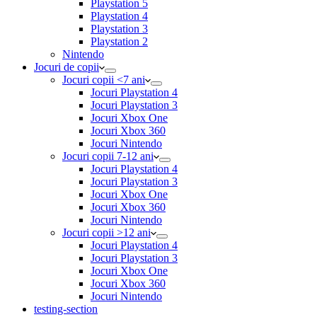
Playstation 5
Playstation 4
Playstation 3
Playstation 2
Nintendo
Jocuri de copii
Jocuri copii <7 ani
Jocuri Playstation 4
Jocuri Playstation 3
Jocuri Xbox One
Jocuri Xbox 360
Jocuri Nintendo
Jocuri copii 7-12 ani
Jocuri Playstation 4
Jocuri Playstation 3
Jocuri Xbox One
Jocuri Xbox 360
Jocuri Nintendo
Jocuri copii >12 ani
Jocuri Playstation 4
Jocuri Playstation 3
Jocuri Xbox One
Jocuri Xbox 360
Jocuri Nintendo
testing-section