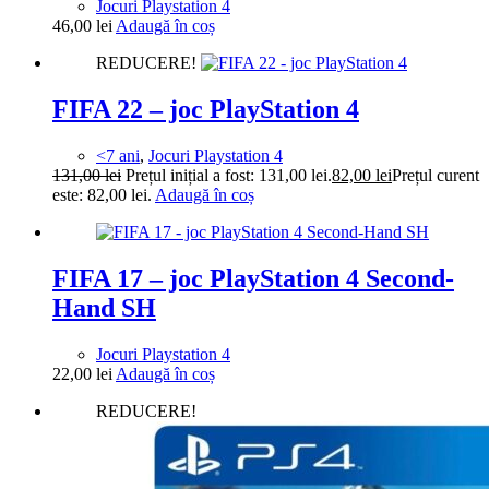
Jocuri Playstation 4
46,00
lei
Adaugă în coș
REDUCERE!
FIFA 22 – joc PlayStation 4
<7 ani
,
Jocuri Playstation 4
131,00
lei
Prețul inițial a fost: 131,00 lei.
82,00
lei
Prețul curent
este: 82,00 lei.
Adaugă în coș
FIFA 17 – joc PlayStation 4 Second-
Hand SH
Jocuri Playstation 4
22,00
lei
Adaugă în coș
REDUCERE!