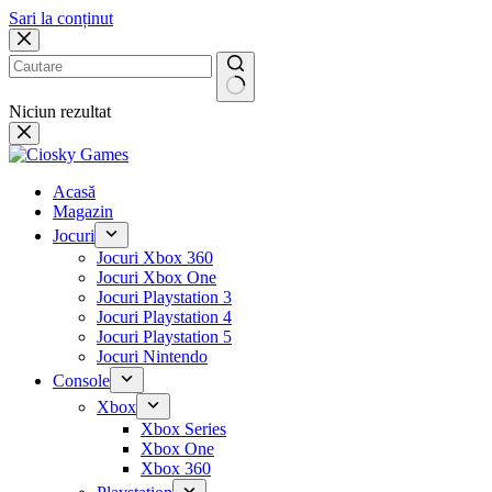
Sari la conținut
Niciun rezultat
Acasă
Magazin
Jocuri
Jocuri Xbox 360
Jocuri Xbox One
Jocuri Playstation 3
Jocuri Playstation 4
Jocuri Playstation 5
Jocuri Nintendo
Console
Xbox
Xbox Series
Xbox One
Xbox 360