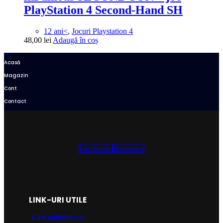
PlayStation 4 Second-Hand SH
12 ani<
,
Jocuri Playstation 4
48,00
lei
Adaugă în coș
https://ciosky.ro/
Acasă
Magazin
Cont
Contact
Facebook
Instagram
LINK-URI UTILE
Cine suntem noi