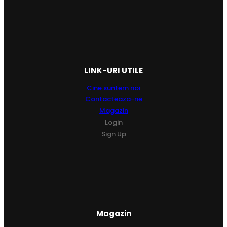
LINK-URI UTILE
Cine suntem noi
Contacteaza-ne
Magazin
Login
Sign Up
Magazin