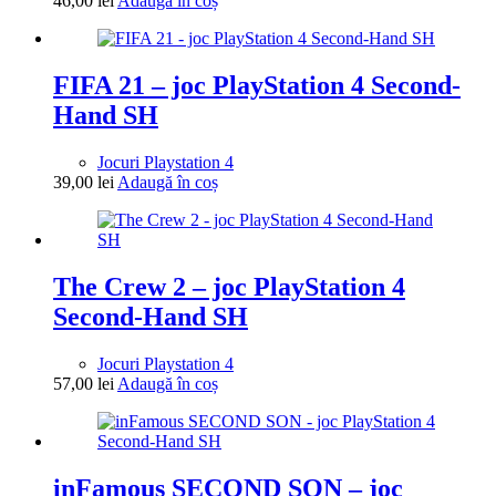
46,00
lei
Adaugă în coș
FIFA 21 – joc PlayStation 4 Second-
Hand SH
Jocuri Playstation 4
39,00
lei
Adaugă în coș
The Crew 2 – joc PlayStation 4
Second-Hand SH
Jocuri Playstation 4
57,00
lei
Adaugă în coș
inFamous SECOND SON – joc