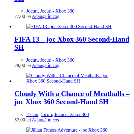
Jocuri
,
Jocuri - Xbox 360
27,00
lei
Adaugă în coș
FIFA 13 – joc Xbox 360 Second-Hand
SH
Jocuri
,
Jocuri - Xbox 360
28,00
lei
Adaugă în coș
Cloudy With a Chance of Meatballs –
joc Xbox 360 Second-Hand SH
<7 ani
,
Jocuri
,
Jocuri - Xbox 360
57,00
lei
Adaugă în coș