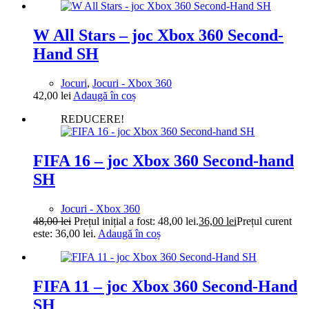
W All Stars – joc Xbox 360 Second-
Hand SH
Jocuri
,
Jocuri - Xbox 360
42,00
lei
Adaugă în coș
REDUCERE!
FIFA 16 – joc Xbox 360 Second-hand
SH
Jocuri - Xbox 360
48,00
lei
Prețul inițial a fost: 48,00 lei.
36,00
lei
Prețul curent
este: 36,00 lei.
Adaugă în coș
FIFA 11 – joc Xbox 360 Second-Hand
SH