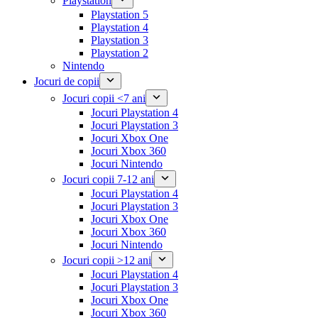
Playstation
Playstation 5
Playstation 4
Playstation 3
Playstation 2
Nintendo
Jocuri de copii
Jocuri copii <7 ani
Jocuri Playstation 4
Jocuri Playstation 3
Jocuri Xbox One
Jocuri Xbox 360
Jocuri Nintendo
Jocuri copii 7-12 ani
Jocuri Playstation 4
Jocuri Playstation 3
Jocuri Xbox One
Jocuri Xbox 360
Jocuri Nintendo
Jocuri copii >12 ani
Jocuri Playstation 4
Jocuri Playstation 3
Jocuri Xbox One
Jocuri Xbox 360