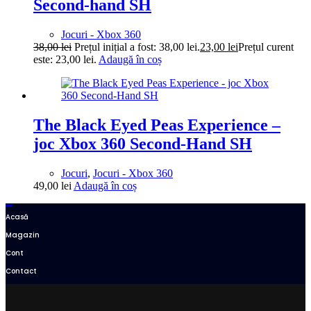
Second-hand SH
Jocuri - Xbox 360
38,00
lei
Prețul inițial a fost: 38,00 lei.
23,00
lei
Prețul curent
este: 23,00 lei.
Adaugă în coș
The Black Eyed Peas Experience –
joc Xbox 360 Second-Hand SH
Jocuri
,
Jocuri - Xbox 360
49,00
lei
Adaugă în coș
https://ciosky.ro/
Acasă
Magazin
Cont
Contact