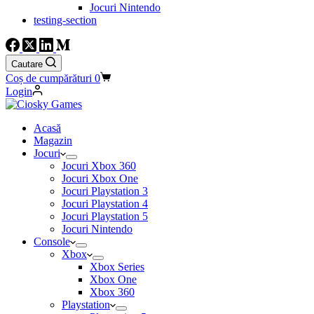
Jocuri Nintendo
testing-section
Cautare
Coș de cumpărături
0
Login
Acasă
Magazin
Jocuri
Jocuri Xbox 360
Jocuri Xbox One
Jocuri Playstation 3
Jocuri Playstation 4
Jocuri Playstation 5
Jocuri Nintendo
Console
Xbox
Xbox Series
Xbox One
Xbox 360
Playstation