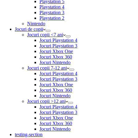
Playstation 5
Playstation 4
Playstation 3
Playstation 2
Nintendo
Jocuri de copii
Jocuri copii <7 ani
Jocuri Playstation 4
Jocuri Playstation 3
Jocuri Xbox One
Jocuri Xbox 360
Jocuri Nintendo
Jocuri copii 7-12 ani
Jocuri Playstation 4
Jocuri Playstation 3
Jocuri Xbox One
Jocuri Xbox 360
Jocuri Nintendo
Jocuri copii >12 ani
Jocuri Playstation 4
Jocuri Playstation 3
Jocuri Xbox One
Jocuri Xbox 360
Jocuri Nintendo
testing-section