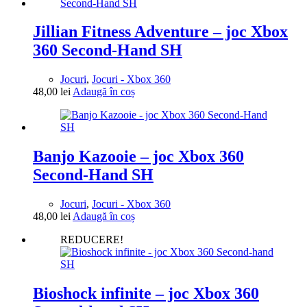
Jillian Fitness Adventure – joc Xbox
360 Second-Hand SH
Jocuri
,
Jocuri - Xbox 360
48,00
lei
Adaugă în coș
Banjo Kazooie – joc Xbox 360
Second-Hand SH
Jocuri
,
Jocuri - Xbox 360
48,00
lei
Adaugă în coș
REDUCERE!
Bioshock infinite – joc Xbox 360