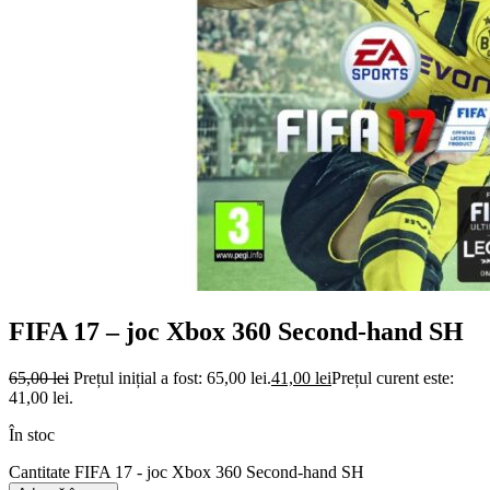
FIFA 17 – joc Xbox 360 Second-hand SH
65,00
lei
Prețul inițial a fost: 65,00 lei.
41,00
lei
Prețul curent este:
41,00 lei.
În stoc
Cantitate FIFA 17 - joc Xbox 360 Second-hand SH